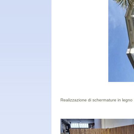
Realizzazione di schermature in legno 