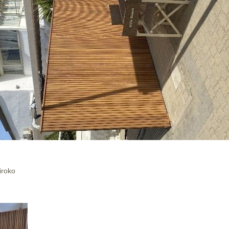
iroko