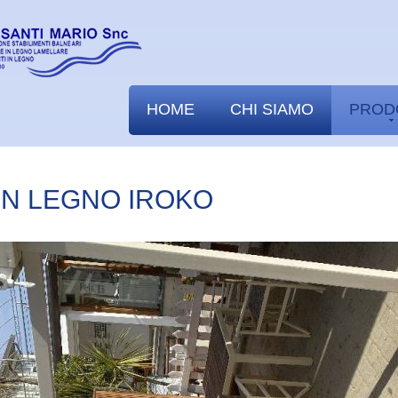
HOME
CHI SIAMO
PROD
N LEGNO IROKO