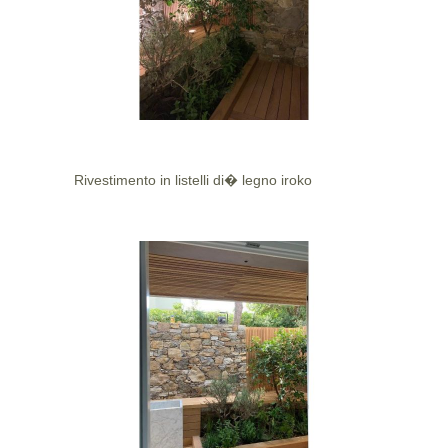
Rivestimento in listelli di� legno iroko