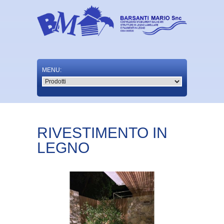
RIVESTIMENTO IN
LEGNO