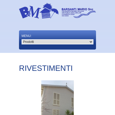
RIVESTIMENTI