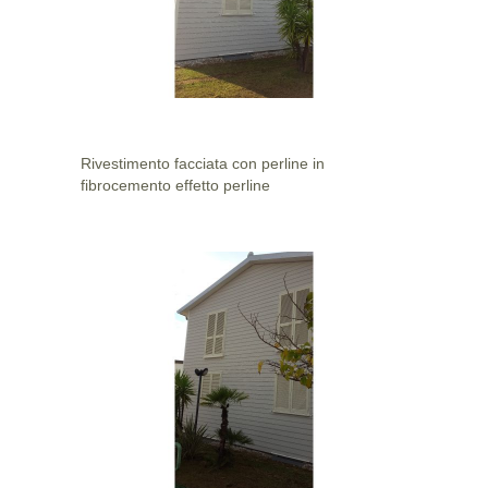
Rivestimento facciata con perline in
fibrocemento effetto perline