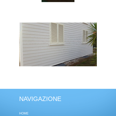
NAVIGAZIONE
HOME